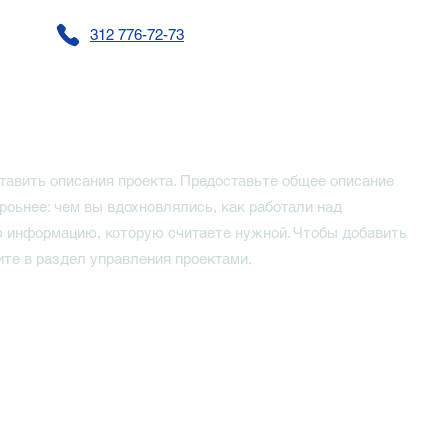
312 776-72-73
тавить описания проекта. Предоставьте общее описание
роьнее: чем вы вдохновлялись, как работали над
 информацию, которую считаете нужной. Чтобы добавить
ите в раздел управления проектами.